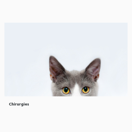
Chirurgies