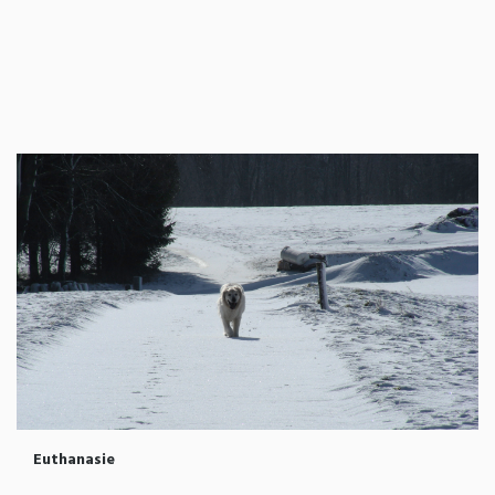
Euthanasie