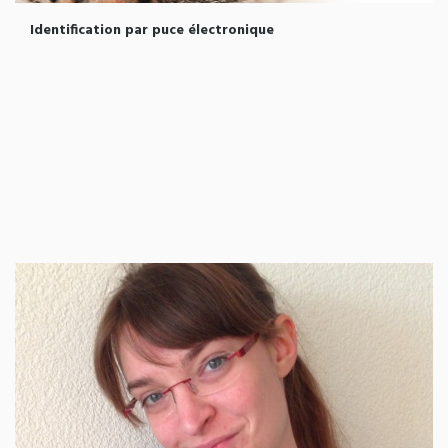
Identification par puce électronique