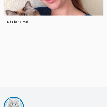
Dès le 14 mai