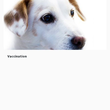
Vaccination