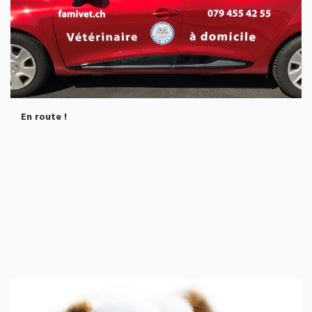
En route !